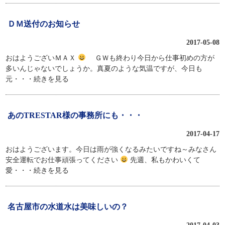
ＤＭ送付のお知らせ
2017-05-08
おはようございＭＡＸ
ＧＷも終わり今日から仕事初めの方が
多いんじゃないでしょうか。真夏のような気温ですが、今日も
元
・・・続きを見る
あのTRESTAR様の事務所にも・・・
2017-04-17
おはようございます。今日は雨が強くなるみたいですね～みなさん
安全運転でお仕事頑張ってください
先週、私もかわいくて
愛
・・・続きを見る
名古屋市の水道水は美味しいの？