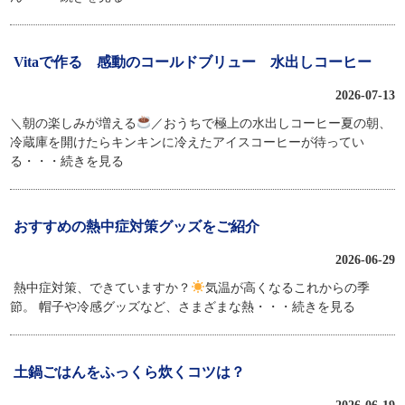
Vitaで作る 感動のコールドブリュー 水出しコーヒー
2026-07-13
＼朝の楽しみが増える
／おうちで極上の水出しコーヒー夏の朝、
冷蔵庫を開けたらキンキンに冷えたアイスコーヒーが待ってい
る
・・・続きを見る
おすすめの熱中症対策グッズをご紹介
2026-06-29
熱中症対策、できていますか？
気温が高くなるこれからの季
節。 帽子や冷感グッズなど、さまざまな熱
・・・続きを見る
土鍋ごはんをふっくら炊くコツは？