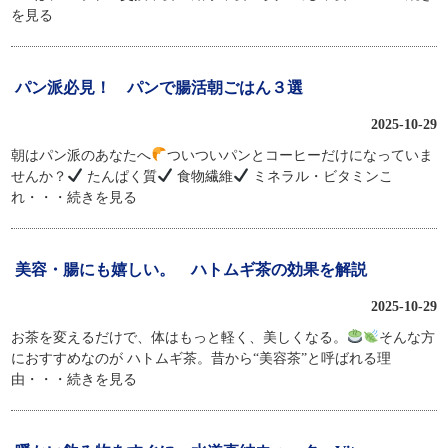
を見る
パン派必見！ パンで腸活朝ごはん３選
2025-10-29
朝はパン派のあなたへ
ついついパンとコーヒーだけになっていま
せんか？
たんぱく質
食物繊維
ミネラル・ビタミンこ
れ
・・・続きを見る
美容・腸にも嬉しい。 ハトムギ茶の効果を解説
2025-10-29
お茶を変えるだけで、体はもっと軽く、美しくなる。
そんな方
におすすめなのが ハトムギ茶。昔から“美容茶”と呼ばれる理
由
・・・続きを見る